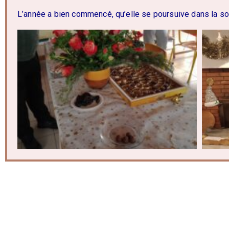
L’année a bien commencé, qu’elle se poursuive dans la soli