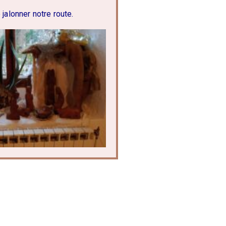
jalonner notre route.