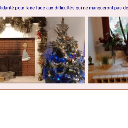
darité pour faire face aux difficultés qui ne manqueront pas de 