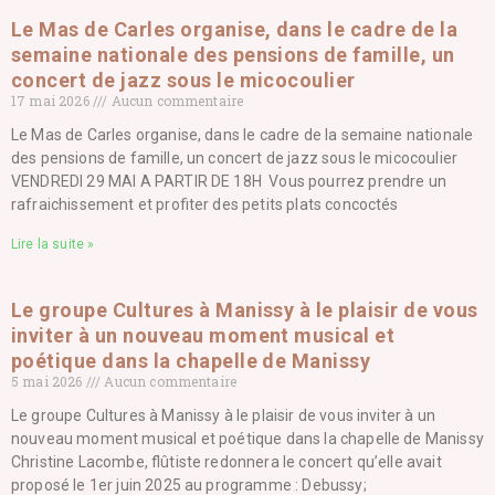
Le Mas de Carles organise, dans le cadre de la
semaine nationale des pensions de famille, un
concert de jazz sous le micocoulier
17 mai 2026
Aucun commentaire
Le Mas de Carles organise, dans le cadre de la semaine nationale
des pensions de famille, un concert de jazz sous le micocoulier
VENDREDI 29 MAI A PARTIR DE 18H Vous pourrez prendre un
rafraichissement et profiter des petits plats concoctés
Lire la suite »
Le groupe Cultures à Manissy à le plaisir de vous
inviter à un nouveau moment musical et
poétique dans la chapelle de Manissy
5 mai 2026
Aucun commentaire
Le groupe Cultures à Manissy à le plaisir de vous inviter à un
nouveau moment musical et poétique dans la chapelle de Manissy
Christine Lacombe, flûtiste redonnera le concert qu’elle avait
proposé le 1er juin 2025 au programme : Debussy;