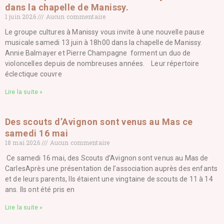
dans la chapelle de Manissy.
1 juin 2026
Aucun commentaire
Le groupe cultures à Manissy vous invite à une nouvelle pause
musicale samedi 13 juin à 18h00 dans la chapelle de Manissy.
Annie Balmayer et Pierre Champagne forment un duo de
violoncelles depuis de nombreuses années. Leur répertoire
éclectique couvre
Lire la suite »
Des scouts d’Avignon sont venus au Mas ce
samedi 16 mai
18 mai 2026
Aucun commentaire
Ce samedi 16 mai, des Scouts d’Avignon sont venus au Mas de
CarlesAprès une présentation de l’association auprès des enfants
et de leurs parents, Ils étaient une vingtaine de scouts de 11 à 14
ans. Ils ont été pris en
Lire la suite »