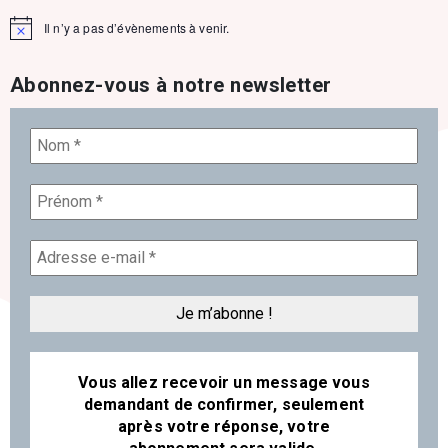
Il n’y a pas d’évènements à venir.
Notice
Abonnez-vous à notre newsletter
Vous allez recevoir un message vous
demandant de confirmer, seulement
après votre réponse, votre