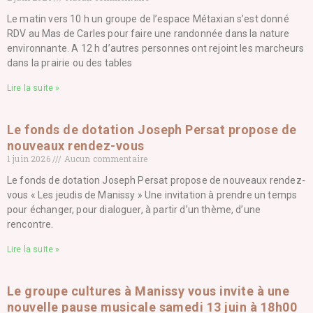
Le matin vers 10 h un groupe de l’espace Métaxian s’est donné
RDV au Mas de Carles pour faire une randonnée dans la nature
environnante. A 12 h d’autres personnes ont rejoint les marcheurs
dans la prairie ou des tables
Lire la suite »
Le fonds de dotation Joseph Persat propose de
nouveaux rendez-vous
1 juin 2026
Aucun commentaire
Le fonds de dotation Joseph Persat propose de nouveaux rendez-
vous « Les jeudis de Manissy » Une invitation à prendre un temps
pour échanger, pour dialoguer, à partir d’un thème, d’une
rencontre.
Lire la suite »
Le groupe cultures à Manissy vous invite à une
nouvelle pause musicale samedi 13 juin à 18h00