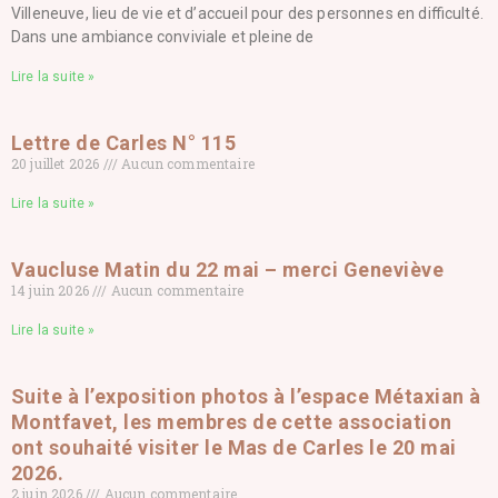
Villeneuve, lieu de vie et d’accueil pour des personnes en difficulté.
Dans une ambiance conviviale et pleine de
Lire la suite »
Lettre de Carles N° 115
20 juillet 2026
Aucun commentaire
Lire la suite »
Vaucluse Matin du 22 mai – merci Geneviève
14 juin 2026
Aucun commentaire
Lire la suite »
Suite à l’exposition photos à l’espace Métaxian à
Montfavet, les membres de cette association
ont souhaité visiter le Mas de Carles le 20 mai
2026.
2 juin 2026
Aucun commentaire