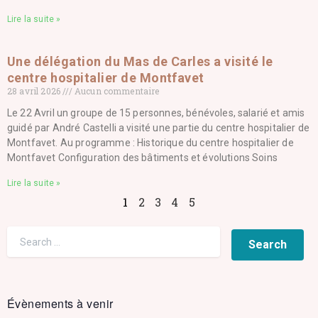
Lire la suite »
Une délégation du Mas de Carles a visité le
centre hospitalier de Montfavet
28 avril 2026
Aucun commentaire
Le 22 Avril un groupe de 15 personnes, bénévoles, salarié et amis
guidé par André Castelli a visité une partie du centre hospitalier de
Montfavet. Au programme : Historique du centre hospitalier de
Montfavet Configuration des bâtiments et évolutions Soins
Lire la suite »
1
2
3
4
5
Évènements à venir