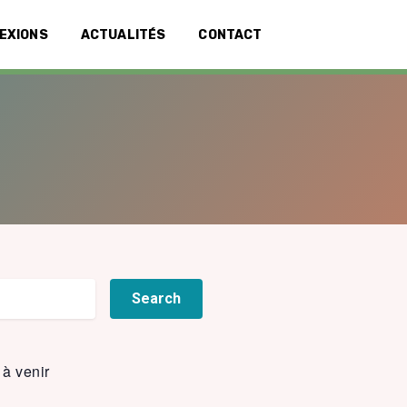
LEXIONS
ACTUALITÉS
CONTACT
à venir