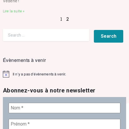
Vedène !
Lire la suite »
1
2
Évènements à venir
Il n’y a pas d’évènements à venir.
Notice
Abonnez-vous à notre newsletter