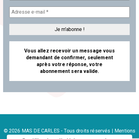
Vous allez recevoir un message vous
demandant de confirmer, seulement
après votre réponse, votre
abonnement sera valide.
© 2026 MAS DE CARLES - Tous droits réservés |
Mentions