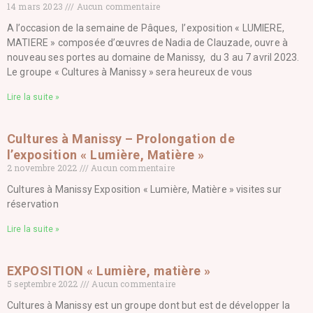
14 mars 2023
Aucun commentaire
A l’occasion de la semaine de Pâques, l’exposition « LUMIERE,
MATIERE » composée d’œuvres de Nadia de Clauzade, ouvre à
nouveau ses portes au domaine de Manissy, du 3 au 7 avril 2023.
Le groupe « Cultures à Manissy » sera heureux de vous
Lire la suite »
Cultures à Manissy – Prolongation de
l’exposition « Lumière, Matière »
2 novembre 2022
Aucun commentaire
Cultures à Manissy Exposition « Lumière, Matière » visites sur
réservation
Lire la suite »
EXPOSITION « Lumière, matière »
5 septembre 2022
Aucun commentaire
Cultures à Manissy est un groupe dont but est de développer la