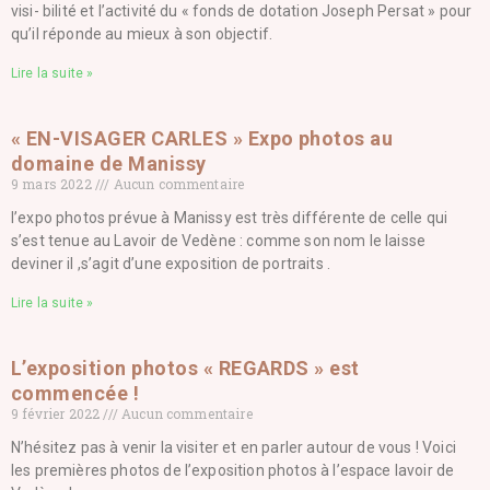
visi- bilité et l’activité du « fonds de dotation Joseph Persat » pour
qu’il réponde au mieux à son objectif.
Lire la suite »
« EN-VISAGER CARLES » Expo photos au
domaine de Manissy
9 mars 2022
Aucun commentaire
l’expo photos prévue à Manissy est très différente de celle qui
s’est tenue au Lavoir de Vedène : comme son nom le laisse
deviner il ,s’agit d’une exposition de portraits .
Lire la suite »
L’exposition photos « REGARDS » est
commencée !
9 février 2022
Aucun commentaire
N’hésitez pas à venir la visiter et en parler autour de vous ! Voici
les premières photos de l’exposition photos à l’espace lavoir de