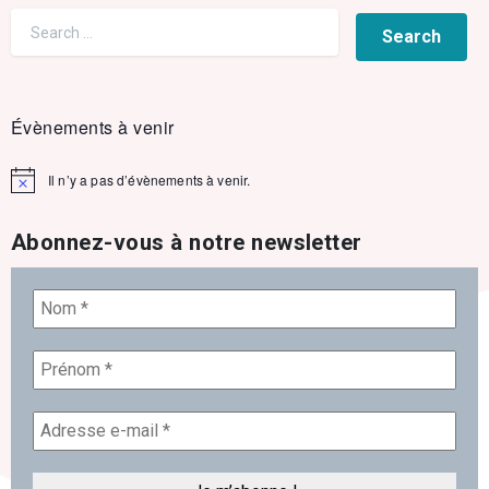
Évènements à venir
Il n’y a pas d’évènements à venir.
Notice
Abonnez-vous à notre newsletter