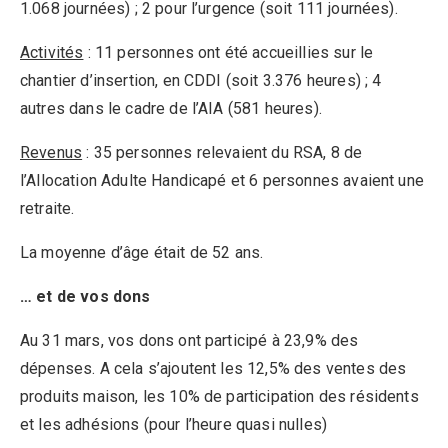
1.068 journées) ; 2 pour l’urgence (soit 111 journées).
Activités
: 11 personnes ont été accueillies sur le
chantier d’insertion, en CDDI (soit 3.376 heures) ; 4
autres dans le cadre de l’AIA (581 heures).
Revenus
: 35 personnes relevaient du RSA, 8 de
l’Allocation Adulte Handicapé et 6 personnes avaient une
retraite.
La moyenne d’âge était de 52 ans.
… et de vos dons
Au 31 mars, vos dons ont participé à 23,9% des
dépenses. A cela s’ajoutent les 12,5% des ventes des
produits maison, les 10% de participation des résidents
et les adhésions (pour l’heure quasi nulles)