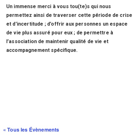
Un immense merci à vous tou(te)s qui nous
permettez ainsi de traverser cette période de crise
et d’incertitude ; d’offrir aux personnes un espace
de vie plus assuré pour eux ; de permettre à
l’association de maintenir qualité de vie et
accompagnement spécifique.
« Tous les Évènements