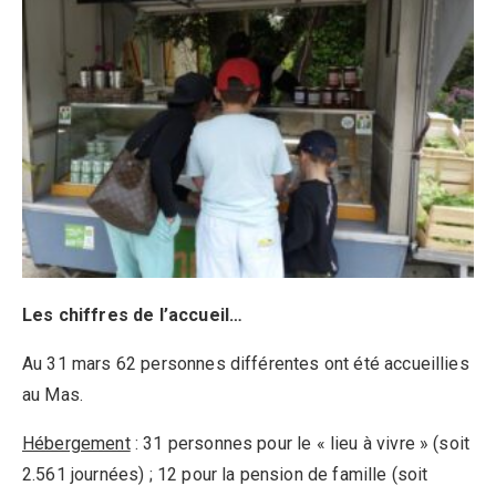
Les chiffres de l’accueil…
Au 31 mars 62 personnes différentes ont été accueillies
au Mas.
Hébergement
: 31 personnes pour le « lieu à vivre » (soit
2.561 journées) ; 12 pour la pension de famille (soit