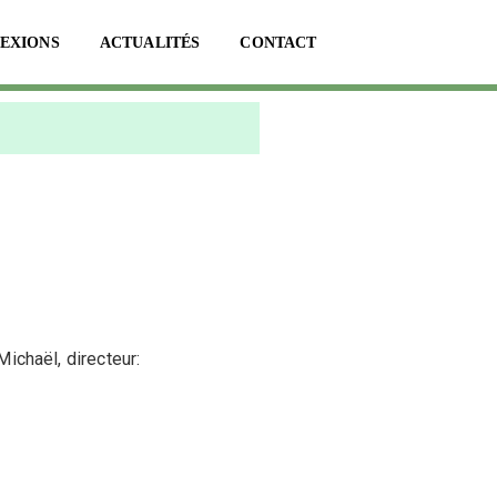
LEXIONS
ACTUALITÉS
CONTACT
Michaël, directeur: