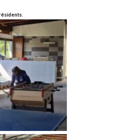
résidents.