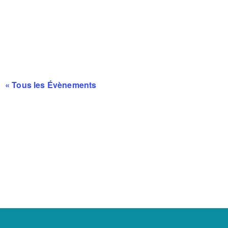
« Tous les Évènements