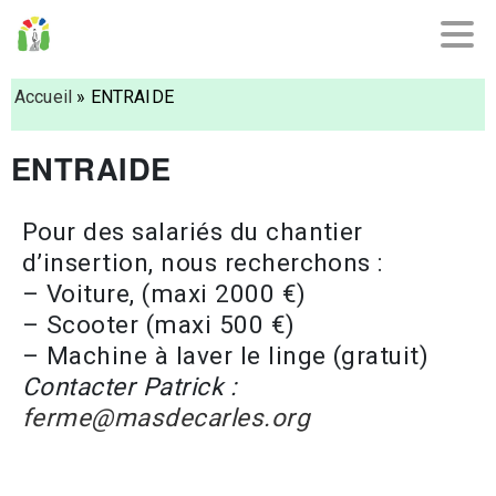
Accueil
»
ENTRAIDE
ENTRAIDE
Pour des salariés du chantier
d’insertion, nous recherchons :
– Voiture, (maxi 2000 €)
– Scooter (maxi 500 €)
– Machine à laver le linge (gratuit)
Contacter Patrick :
ferme@masdecarles.org