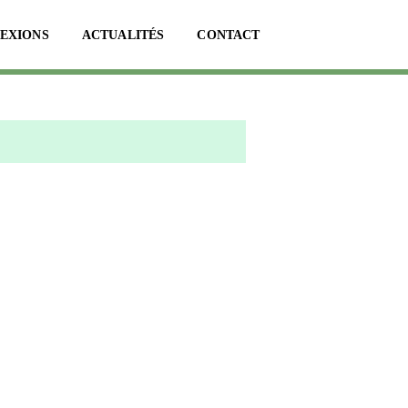
LEXIONS
ACTUALITÉS
CONTACT