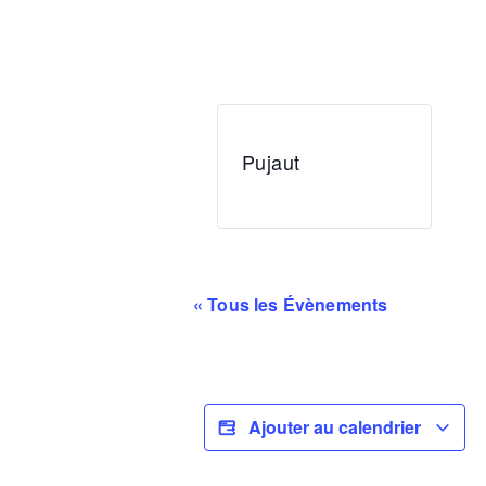
Pujaut
« Tous les Évènements
Ajouter au calendrier