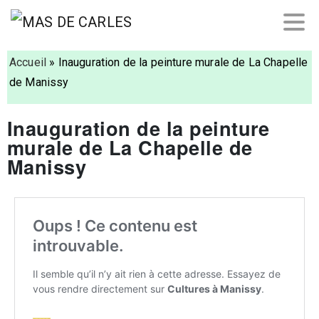
Accueil
»
Inauguration de la peinture murale de La Chapelle
de Manissy
Inauguration de la peinture
murale de La Chapelle de
Manissy