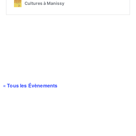
« Tous les Évènements