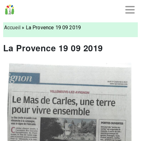
Accueil
»
La Provence 19 09 2019
La Provence 19 09 2019