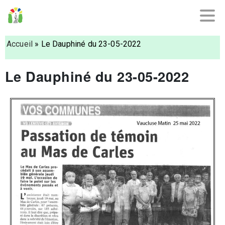
Accueil
»
Le Dauphiné du 23-05-2022
Le Dauphiné du 23-05-2022