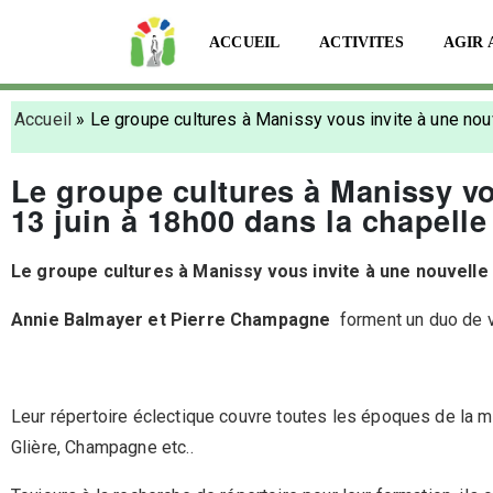
ACCUEIL
ACTIVITES
AGIR 
Accueil
»
Le groupe cultures à Manissy vous invite à une no
Le groupe cultures à Manissy v
13 juin à 18h00 dans la chapelle
Le groupe cultures à Manissy vous invite à une nouvelle
Annie Balmayer et Pierre Champagne
forment un duo de 
Leur répertoire éclectique couvre toutes les époques de la m
Glière, Champagne etc..