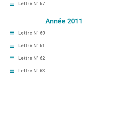
Lettre N° 67
Année 2011
Lettre N° 60
Lettre N° 61
Lettre N° 62
Lettre N° 63