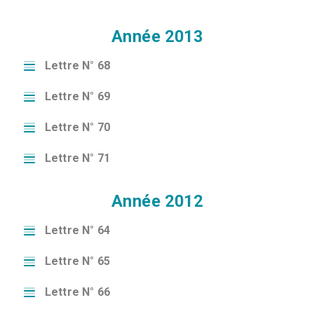
Année 2013
Lettre N° 68
Lettre N° 69
Lettre N° 70
Lettre N° 71
Année 2012
Lettre N° 64
Lettre N° 65
Lettre N° 66