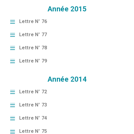
Année 2015
Lettre N° 76
Lettre N° 77
Lettre N° 78
Lettre N° 79
Année 2014
Lettre N° 72
Lettre N° 73
Lettre N° 74
Lettre N° 75