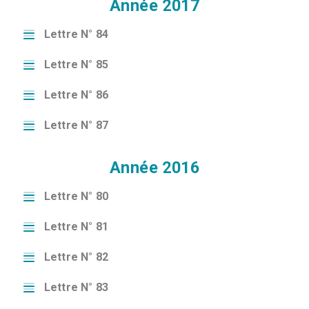
Année 2017
Lettre N° 84
Lettre N° 85
Lettre N° 86
Lettre N° 87
Année 2016
Lettre N° 80
Lettre N° 81
Lettre N° 82
Lettre N° 83