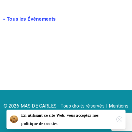
« Tous les Évènements
© 2026 MAS DE CARLES - Tous droits réservés |
Mentions
légales
En utilisant ce site Web, vous acceptez nos
politique de cookies.