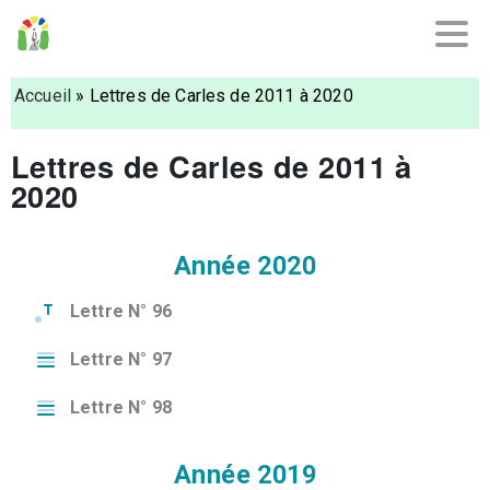
Accueil
»
Lettres de Carles de 2011 à 2020
Lettres de Carles de 2011 à
2020
Année 2020
Lettre N° 96
Lettre N° 97
Lettre N° 98
Année 2019