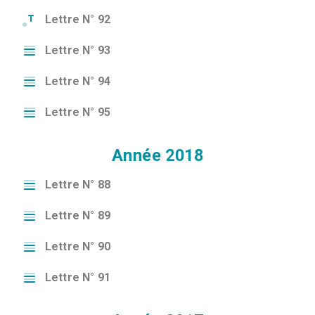
Lettre N° 92
Lettre N° 93
Lettre N° 94
Lettre N° 95
Année 2018
Lettre N° 88
Lettre N° 89
Lettre N° 90
Lettre N° 91