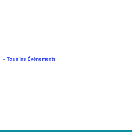
« Tous les Évènements