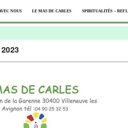
AVEC NOUS
LE MAS DE CARLES
SPIRITUALITÉS – REF
 2023