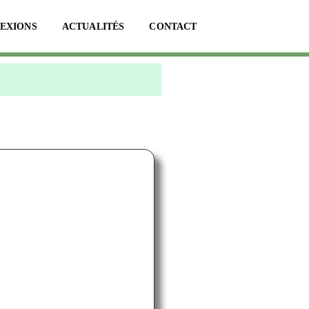
LEXIONS
ACTUALITÉS
CONTACT