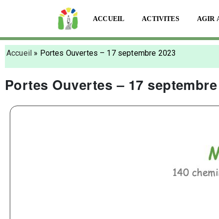
ACCUEIL
ACTIVITES
AGIR 
Accueil
»
Portes Ouvertes – 17 septembre 2023
Portes Ouvertes – 17 septembre