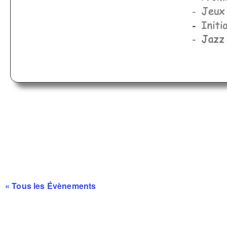
« Tous les Évènements