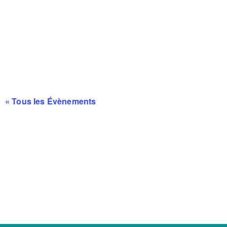
« Tous les Évènements