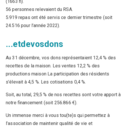
(1663 h).
56 personnes relevaient du RSA.
5.919 repas ont été servis ce dernier trimestre (soit
24.516 pour l’année 2022).
...etdevosdons
Au 31 décembre, vos dons représentaient 12,4 % des
recettes de la maison. Les ventes 12,2 % des
productions maison La participation des résidents
s’élevait à 4,5 %. Les cotisations 0,4 %.
Soit, au total, 29,5 % de nos recettes sont votre apport à
notre financement (soit 256.866 €).
Un immense merci à vous tou(te)s qui permettez à
l’association de maintenir qualité de vie et