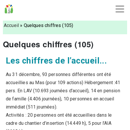
Accueil
»
Quelques chiffres (105)
Quelques chiffres (105)
Les chiffres de l’accueil...
Au 31 décembre, 93 personnes différentes ont été
accueillies au Mas (pour 109 actions) Hébergement :41
pers. En LAV (10.693 journées d’accueil), 14 en pension
de famille (4.406 journées), 10 personnes en accueil
immédiat (511 journées).
Activités : 20 personnes ont été accueillies dans le
cadre du chantier d’insertion (14.449 h), 5 pour l’AIA