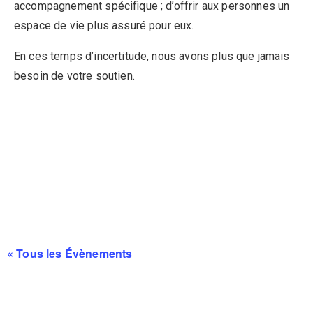
accompagnement spécifique ; d’offrir aux personnes un
espace de vie plus assuré pour eux.
En ces temps d’incertitude, nous avons plus que jamais
besoin de votre soutien.
« Tous les Évènements