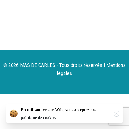
© 2026 MAS DE CARLES - Tous droits réservés |
Mentions
légales
En utilisant ce site Web, vous acceptez nos
politique de cookies.