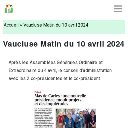
Accueil
»
Vaucluse Matin du 10 avril 2024
Vaucluse Matin du 10 avril 2024
Après les Assemblées Générales Ordinaire et
Extraordinaire du 4 avril, le conseil d’administration
avec les 2 co-présidentes et le co-président.