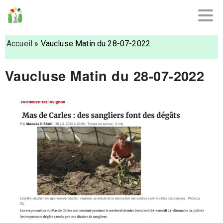
Accueil
»
Vaucluse Matin du 28-07-2022
Vaucluse Matin du 28-07-2022