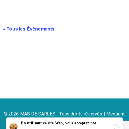
« Tous les Évènements
© 2026 MAS DE CARLES - Tous droits réservés |
Mentions
légales
En utilisant ce site Web, vous acceptez nos