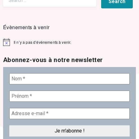
Évènements à venir
Il n’y a pas d’évènements à venir.
Notice
Abonnez-vous à notre newsletter