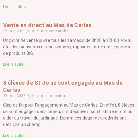
Lire la suite »
Vente en direct au Mas de Carles
25 mai 2023
Aucun commentaire
Un point de vente ouvre tous les samedis de 8h30 à 12H00. Vous
êtes les bienvenus et nous vous y proposons toute notre gamme
de produits BIO.
Lire la suite »
8 élèves de St Jo se sont engagés au Mas de
Carles
25 mai 2023
Aucun commentaire
Clap de fin pour l’engagement au Mas de Carles. En effet, 8 élèves
se sont engagés dans ce lieu, ont découvert son histoire et ont pu
aider au travail du jardinage. Durant ces deux mercredis ils ont
défriché un champ
Lire la suite »