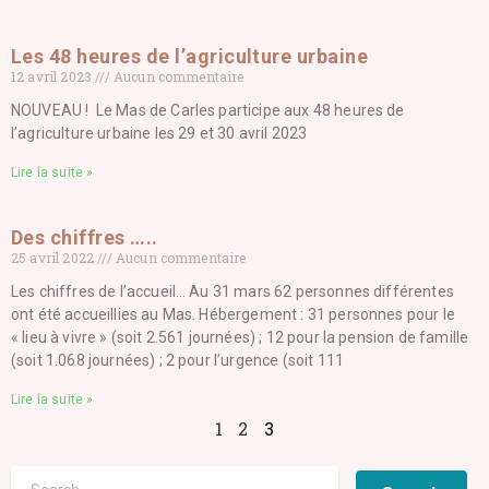
Les 48 heures de l’agriculture urbaine
12 avril 2023
Aucun commentaire
NOUVEAU ! Le Mas de Carles participe aux 48 heures de
l’agriculture urbaine les 29 et 30 avril 2023
Lire la suite »
Des chiffres …..
25 avril 2022
Aucun commentaire
Les chiffres de l’accueil… Au 31 mars 62 personnes différentes
ont été accueillies au Mas. Hébergement : 31 personnes pour le
« lieu à vivre » (soit 2.561 journées) ; 12 pour la pension de famille
(soit 1.068 journées) ; 2 pour l’urgence (soit 111
Lire la suite »
1
2
3