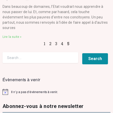
Dans beaucoup de domaines, l’Etat voudrait nous apprendre à
nous passer de lui. Et, comme par hasard, cela touche
évidemment les plus pauvres d’entre nos concitoyens. Un peu
partout, nous sommes renvoyés à l’idée de faire appel à d’autres
sources
Lire la suite »
1
2
3
4
5
Évènements à venir
Il n’y a pas d’évènements à venir.
Notice
Abonnez-vous à notre newsletter