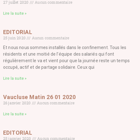
27 juillet 2020
Aucun commentaire
Lire la suite »
EDITORIAL
25 juin 2020
Aucun commentaire
Et nous nous sommes installés dans le confinement. Tous les
résidents et une moitié de l’équipe des salariés qui font
régulièrement le va et vient pour que la journée reste un temps
occupé, actif et de partage solidaire. Ceux qui
Lire la suite »
Vaucluse Matin 26 01 2020
26 janvier 2020
Aucun commentaire
Lire la suite »
EDITORIAL
25 janvier 2020
Aucun commentaire