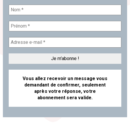
Vous allez recevoir un message vous
demandant de confirmer, seulement
après votre réponse, votre
abonnement sera valide.