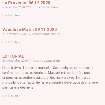
La Provence 06 12 2020
6 décembre 2020
Aucun commentaire
Lire la suite »
Vaucluse Matin 29 11 2020
29 novembre 2020
Aucun commentaire
Lire la suite »
EDITORIAL
25 septembre 2020
Aucun commentaire
Lieux à vivre : l’entraide mutuelle. Ces quelques semaines de
confinement des résidents du Mas ont mis en lumière une
dimension essentielle au projet des lieux à vivre : l’entraide
mutuelle. Cette façon de faire ensemble développe de manière
particulière des liens
Lire la suite »