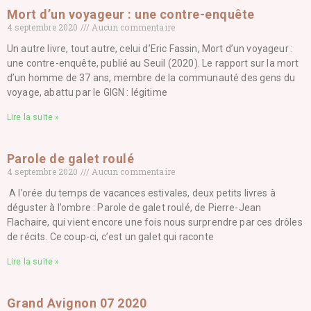
Mort d’un voyageur : une contre-enquête
4 septembre 2020
Aucun commentaire
Un autre livre, tout autre, celui d’Eric Fassin, Mort d’un voyageur :
une contre-enquête, publié au Seuil (2020). Le rapport sur la mort
d’un homme de 37 ans, membre de la communauté des gens du
voyage, abattu par le GIGN : légitime
Lire la suite »
Parole de galet roulé
4 septembre 2020
Aucun commentaire
A l’orée du temps de vacances estivales, deux petits livres à
déguster à l’ombre : Parole de galet roulé, de Pierre-Jean
Flachaire, qui vient encore une fois nous surprendre par ces drôles
de récits. Ce coup-ci, c’est un galet qui raconte
Lire la suite »
Grand Avignon 07 2020