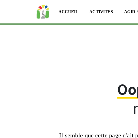
ACCUEIL
ACTIVITES
AGIR 
Oo
Il semble que cette page n'ait 