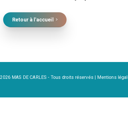
Retour à l'accueil
2026 MAS DE CARLES - Tous droits réservés |
Mentions léga