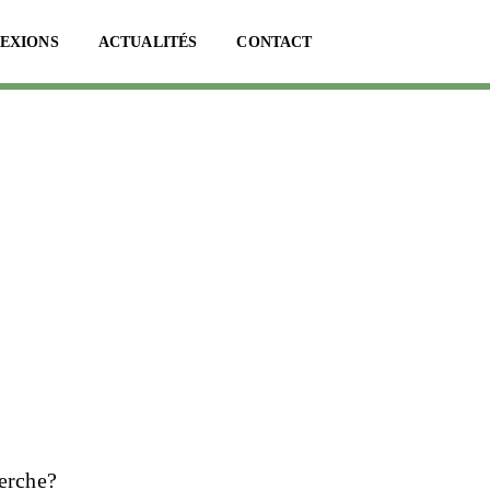
LEXIONS
ACTUALITÉS
CONTACT
herche?