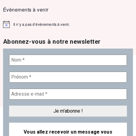
Évènements à venir
Il n’y a pas d’évènements à venir.
Notice
Abonnez-vous à notre newsletter
Vous allez recevoir un message vous