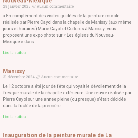
Nouveau-Mexique
28 janvier 2025
Aucun commentaire
« En complément des visites guidées de la peinture murale
réalisée par Pierre Cayol dans la chapelle de Manissy (aux même
jours et horaires) Marie Cayol et Cultures à Manissy vous
proposent une expo photo sur « Les églises du Nouveau-
Mexique » dans
Lire la suite »
Manissy
31 décembre 2024
Aucun commentaire
Le 12 octobre a été jour de fête qui voyait le dévoilement de la
fresque murale de la chapelle extérieure. Une œuvre réalisée par
Pierre Cayol sur une année pleine (ou presque) s’était décidée
dans la foulée de la première
Lire la suite »
Inauguration de la peinture murale de La