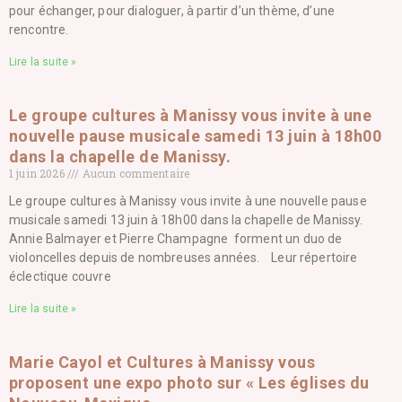
pour échanger, pour dialoguer, à partir d’un thème, d’une
rencontre.
Lire la suite »
Le groupe cultures à Manissy vous invite à une
nouvelle pause musicale samedi 13 juin à 18h00
dans la chapelle de Manissy.
1 juin 2026
Aucun commentaire
Le groupe cultures à Manissy vous invite à une nouvelle pause
musicale samedi 13 juin à 18h00 dans la chapelle de Manissy.
Annie Balmayer et Pierre Champagne forment un duo de
violoncelles depuis de nombreuses années. Leur répertoire
éclectique couvre
Lire la suite »
Marie Cayol et Cultures à Manissy vous
proposent une expo photo sur « Les églises du