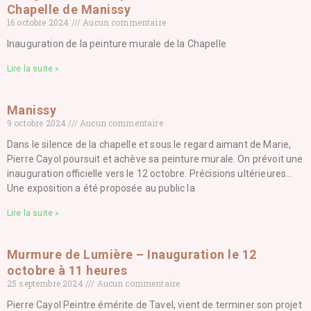
Chapelle de Manissy
16 octobre 2024
Aucun commentaire
Inauguration de la peinture murale de la Chapelle
Lire la suite »
Manissy
9 octobre 2024
Aucun commentaire
Dans le silence de la chapelle et sous le regard aimant de Marie,
Pierre Cayol poursuit et achève sa peinture murale. On prévoit une
inauguration officielle vers le 12 octobre. Précisions ultérieures…
Une exposition a été proposée au public la
Lire la suite »
Murmure de Lumière – Inauguration le 12
octobre à 11 heures
25 septembre 2024
Aucun commentaire
Pierre Cayol Peintre émérite de Tavel, vient de terminer son projet