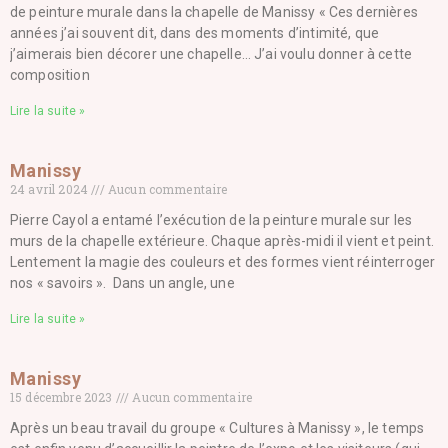
de peinture murale dans la chapelle de Manissy « Ces dernières
années j’ai souvent dit, dans des moments d’intimité, que
j’aimerais bien décorer une chapelle… J’ai voulu donner à cette
composition
Lire la suite »
Manissy
24 avril 2024
Aucun commentaire
Pierre Cayol a entamé l’exécution de la peinture murale sur les
murs de la chapelle extérieure. Chaque après-midi il vient et peint.
Lentement la magie des couleurs et des formes vient réinterroger
nos « savoirs ». Dans un angle, une
Lire la suite »
Manissy
15 décembre 2023
Aucun commentaire
Après un beau travail du groupe « Cultures à Manissy », le temps